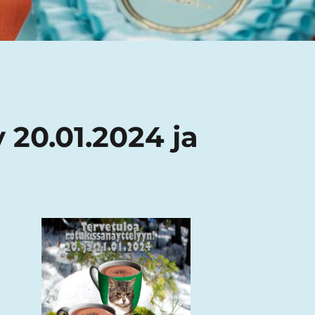
 20.01.2024 ja