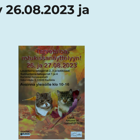
 26.08.2023 ja