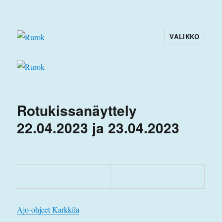
VALIKKO
Rurok
Rotukissanäyttely
22.04.2023 ja 23.04.2023
Ajo-ohjeet Karkkila