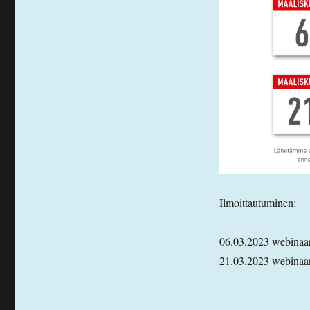
Ilmoittautuminen:
06.03.2023 webinaa
21.03.2023 webinaa