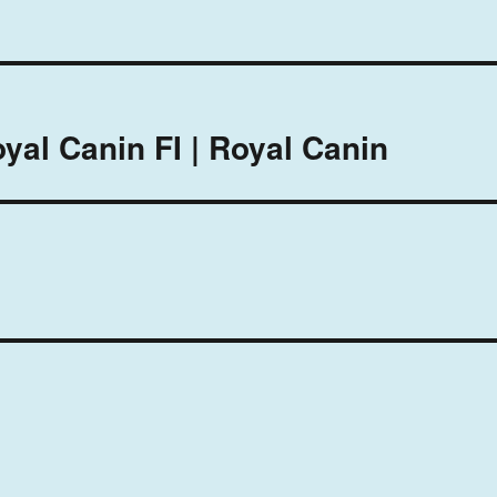
yal Canin FI | Royal Canin