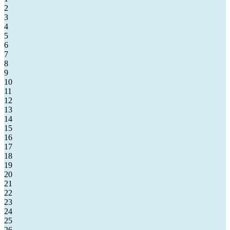
2
3
4
5
6
7
8
9
10
11
12
13
14
15
16
17
18
19
20
21
22
23
24
25
26