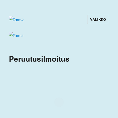
VALIKKO
Rurok
Peruutusilmoitus