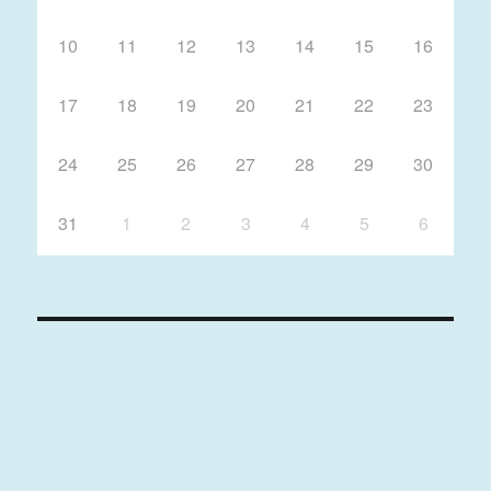
10
11
12
13
14
15
16
17
18
19
20
21
22
23
24
25
26
27
28
29
30
31
1
2
3
4
5
6