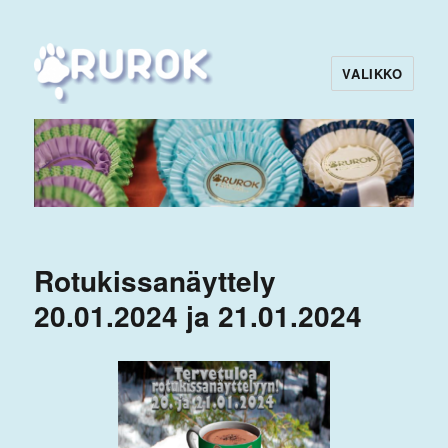
VALIKKO
Rurok
Rotukissanäyttely
20.01.2024 ja 21.01.2024