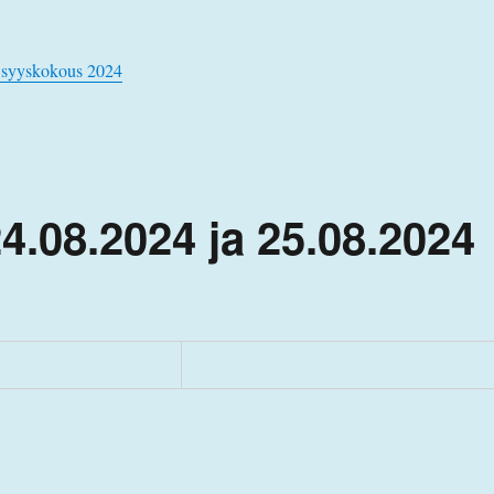
 syyskokous 2024
4.08.2024 ja 25.08.2024