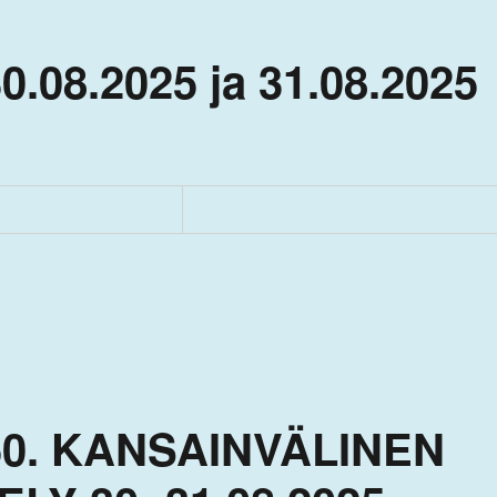
0.08.2025 ja 31.08.2025
50. KANSAINVÄLINEN