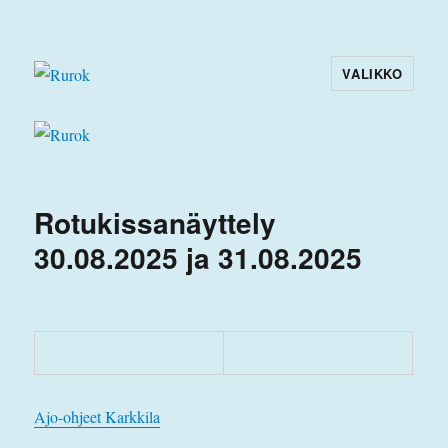
VALIKKO
Rurok
Rotukissanäyttely
30.08.2025 ja 31.08.2025
Ajo-ohjeet Karkkila