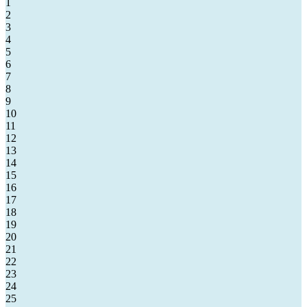
1
2
3
4
5
6
7
8
9
10
11
12
13
14
15
16
17
18
19
20
21
22
23
24
25