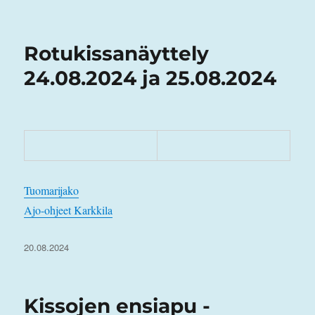
Rotukissanäyttely
24.08.2024 ja 25.08.2024
Tuomarijako
Ajo-ohjeet Karkkila
Julkaistu
20.08.2024
Kissojen ensiapu -