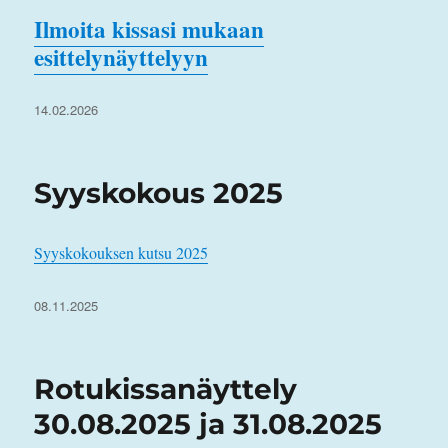
Ilmoita kissasi mukaan
esittelynäyttelyyn
Julkaistu
14.02.2026
Syyskokous 2025
Syyskokouksen kutsu 2025
Julkaistu
08.11.2025
Rotukissanäyttely
30.08.2025 ja 31.08.2025