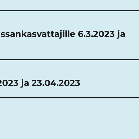
ssankasvattajille 6.3.2023 ja
2023 ja 23.04.2023