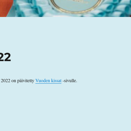
22
 2022 on päivitetty
Vuoden kissat
-sivulle.