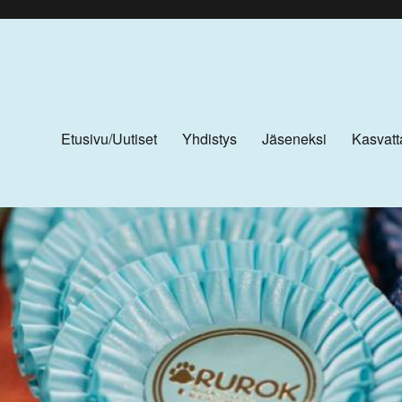
Etusivu/Uutiset
Yhdistys
Jäseneksi
Kasvatt