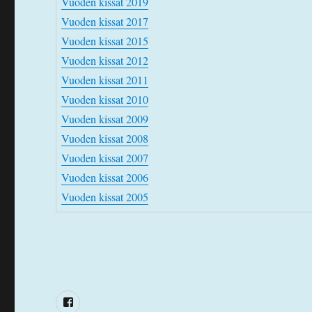
Vuoden kissat 2019
Vuoden kissat 2017
Vuoden kissat 2015
Vuoden kissat 2012
Vuoden kissat 2011
Vuoden kissat 2010
Vuoden kissat 2009
Vuoden kissat 2008
Vuoden kissat 2007
Vuoden kissat 2006
Vuoden kissat 2005
Facebook