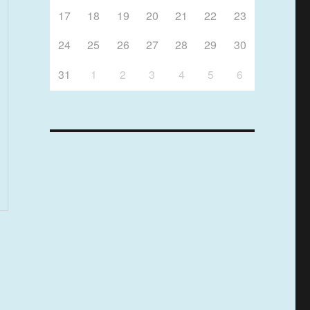
17
18
19
20
21
22
23
24
25
26
27
28
29
30
31
1
2
3
4
5
6