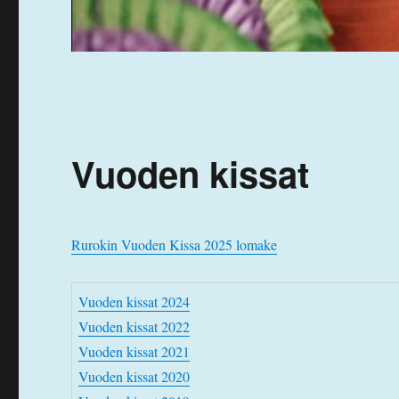
Vuoden kissat
Rurokin Vuoden Kissa 2025 lomake
Vuoden kissat 2024
Vuoden kissat 2022
Vuoden kissat 2021
Vuoden kissat 2020