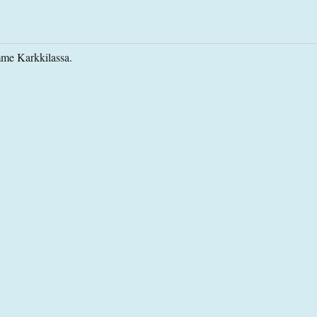
sämme Karkkilassa.