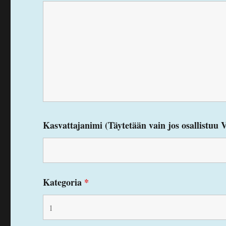
Kasvattajanimi (Täytetään vain jos osallistuu
Kategoria
*