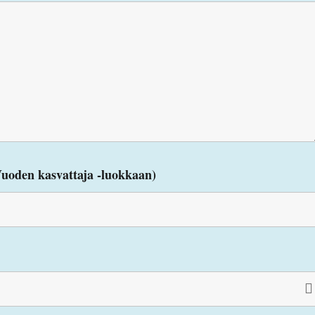
 Vuoden kasvattaja -luokkaan)