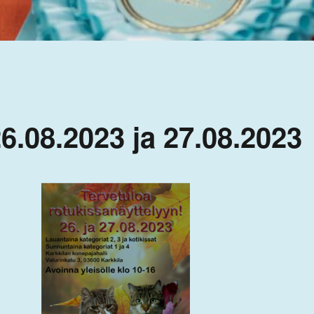
6.08.2023 ja 27.08.2023