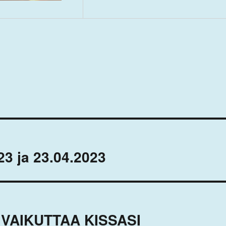
23 ja 23.04.2023
VAIKUTTAA KISSASI