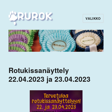
VALIKKO
Rurok
Rotukissanäyttely
22.04.2023 ja 23.04.2023