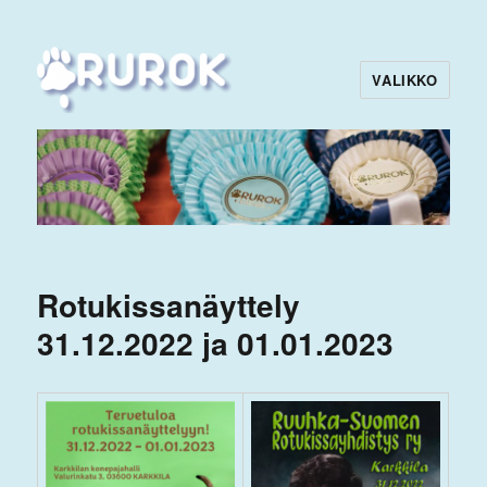
VALIKKO
Rurok
Rotukissanäyttely
31.12.2022 ja 01.01.2023