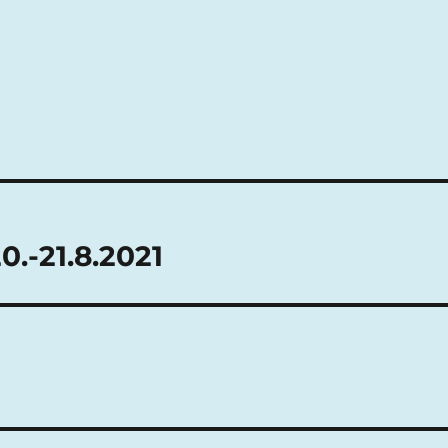
0.-21.8.2021
1