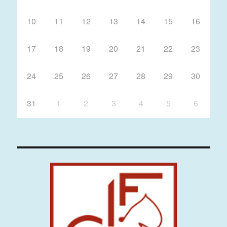
10
11
12
13
14
15
16
17
18
19
20
21
22
23
24
25
26
27
28
29
30
31
1
2
3
4
5
6