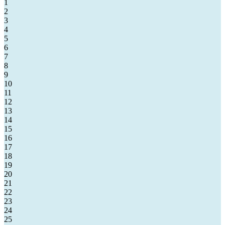
1
2
3
4
5
6
7
8
9
10
11
12
13
14
15
16
17
18
19
20
21
22
23
24
25