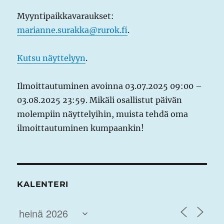
Myyntipaikkavaraukset:
marianne.surakka@rurok.fi
.
Kutsu näyttelyyn
.
Ilmoittautuminen avoinna 03.07.2025 09:00 –
03.08.2025 23:59. Mikäli osallistut päivän
molempiin näyttelyihin, muista tehdä oma
ilmoittautuminen kumpaankin!
KALENTERI