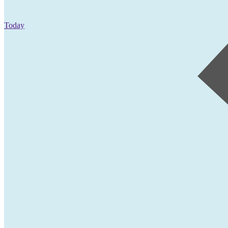
Today