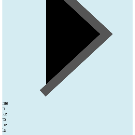
ma
ti
ke
to
pe
la