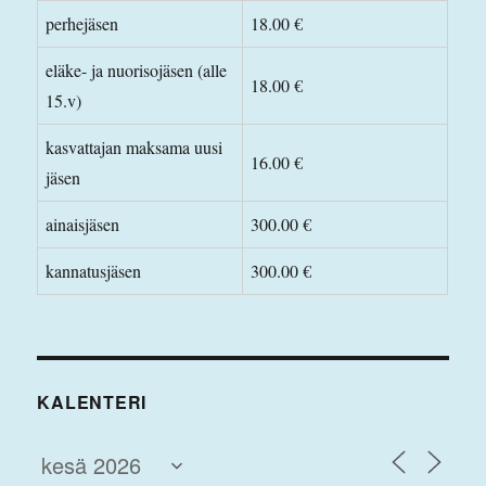
perhejäsen
18.00 €
eläke- ja nuorisojäsen (alle
18.00 €
15.v)
kasvattajan maksama uusi
16.00 €
jäsen
ainaisjäsen
300.00 €
kannatusjäsen
300.00 €
KALENTERI