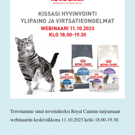
Toivotamme sinut tervetulleeksi Royal Caninin tarjoamaan
webinaariin keskiviikkona 11.10.2023 kello 18.00-19.30.