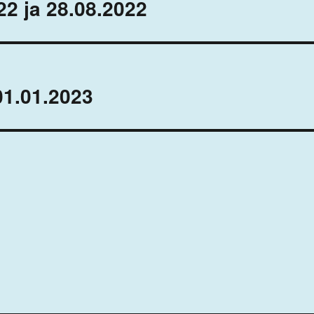
22 ja 28.08.2022
01.01.2023