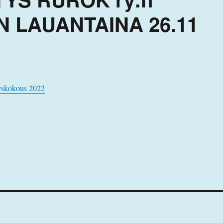
 LAUANTAINA 26.11
yyskokous 2022