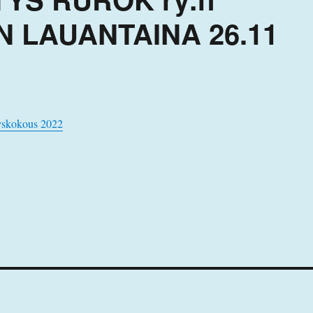
 LAUANTAINA 26.11
yyskokous 2022