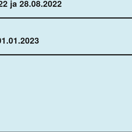
22 ja 28.08.2022
01.01.2023