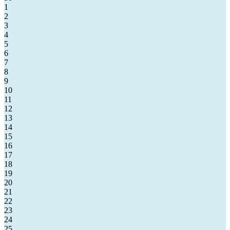
1
2
3
4
5
6
7
8
9
10
11
12
13
14
15
16
17
18
19
20
21
22
23
24
25