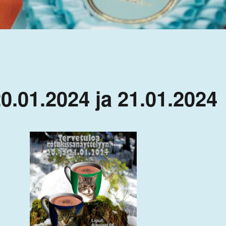
0.01.2024 ja 21.01.2024