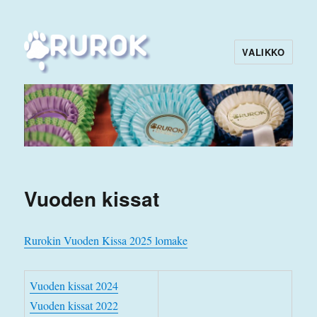
VALIKKO
Rurok
Vuoden kissat
Rurokin Vuoden Kissa 2025 lomake
Vuoden kissat 2024
Vuoden kissat 2022