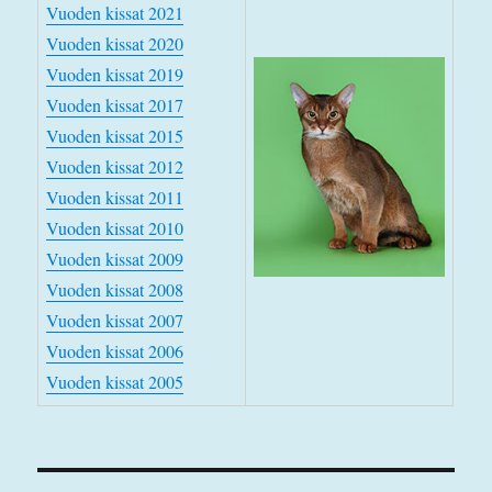
Vuoden kissat 2021
Vuoden kissat 2020
Vuoden kissat 2019
Vuoden kissat 2017
Vuoden kissat 2015
Vuoden kissat 2012
Vuoden kissat 2011
Vuoden kissat 2010
Vuoden kissat 2009
Vuoden kissat 2008
Vuoden kissat 2007
Vuoden kissat 2006
Vuoden kissat 2005