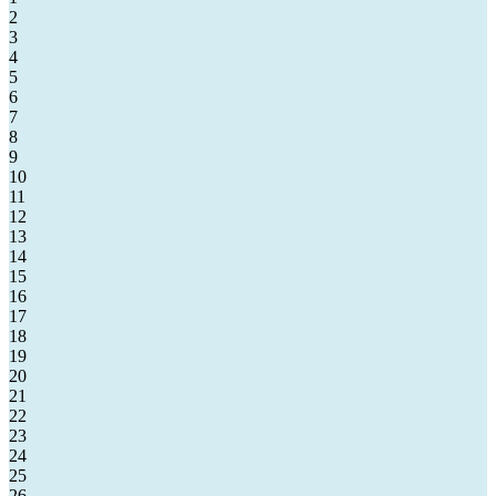
2
3
4
5
6
7
8
9
10
11
12
13
14
15
16
17
18
19
20
21
22
23
24
25
26